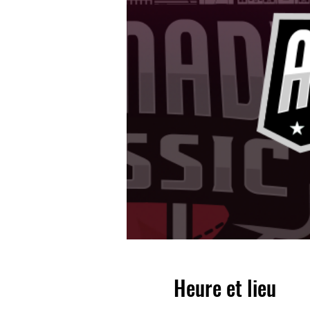
Heure et lieu