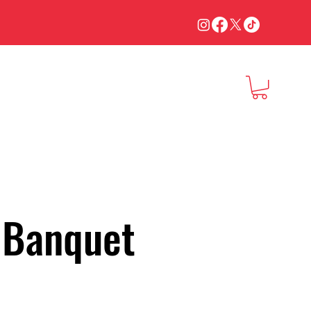
Testimonials
 Banquet